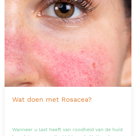
Wat doen met Rosacea?
Wanneer u last heeft van roodheid van de huid