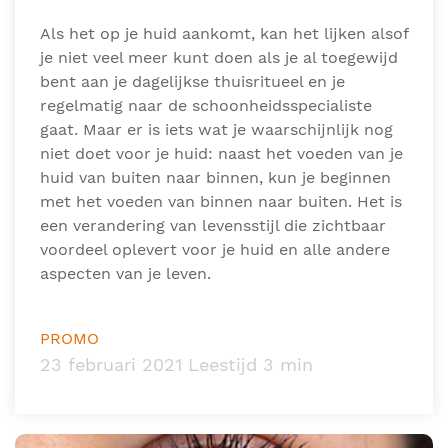
Als het op je huid aankomt, kan het lijken alsof
je niet veel meer kunt doen als je al toegewijd
bent aan je dagelijkse thuisritueel en je
regelmatig naar de schoonheidsspecialiste
gaat. Maar er is iets wat je waarschijnlijk nog
niet doet voor je huid: naast het voeden van je
huid van buiten naar binnen, kun je beginnen
met het voeden van binnen naar buiten. Het is
een verandering van levensstijl die zichtbaar
voordeel oplevert voor je huid en alle andere
aspecten van je leven.
PROMO
23 februari 2021 Leestijd 3 min