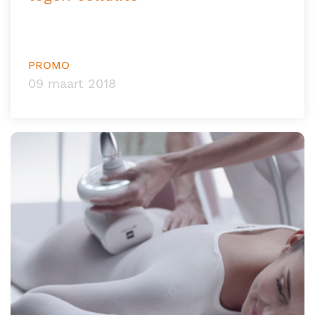
PROMO
09 maart 2018