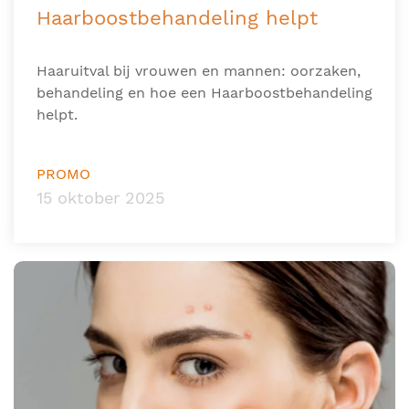
Haarboostbehandeling helpt
Haaruitval bij vrouwen en mannen: oorzaken,
behandeling en hoe een Haarboostbehandeling
helpt.
PROMO
15 oktober 2025