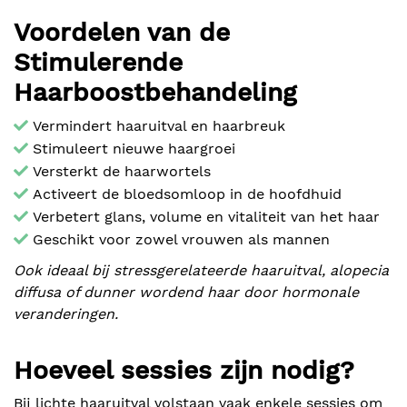
Voordelen van de
Stimulerende
Haarboostbehandeling
Vermindert haaruitval en haarbreuk
Stimuleert nieuwe haargroei
Versterkt de haarwortels
Activeert de bloedsomloop in de hoofdhuid
Verbetert glans, volume en vitaliteit van het haar
Geschikt voor zowel vrouwen als mannen
Ook ideaal bij stressgerelateerde haaruitval, alopecia
diffusa of dunner wordend haar door hormonale
veranderingen.
Hoeveel sessies zijn nodig?
Bij lichte haaruitval volstaan vaak enkele sessies om