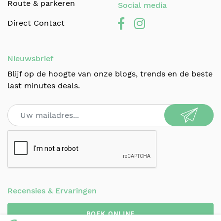
Route & parkeren
Social media
Direct Contact
Nieuwsbrief
Blijf op de hoogte van onze blogs, trends en de beste
last minutes deals.
Recensies & Ervaringen
BOEK ONLINE