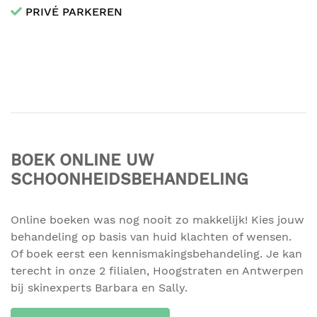
PRIVÉ PARKEREN
BOEK ONLINE UW
SCHOONHEIDSBEHANDELING
Online boeken was nog nooit zo makkelijk! Kies jouw
behandeling op basis van huid klachten of wensen.
Of boek eerst een kennismakingsbehandeling. Je kan
terecht in onze 2 filialen, Hoogstraten en Antwerpen
bij skinexperts Barbara en Sally.