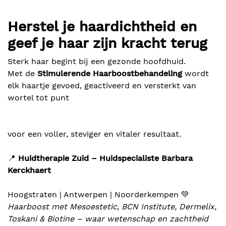
Herstel je haardichtheid en
geef je haar zijn kracht terug
Sterk haar begint bij een gezonde hoofdhuid.
Met de
Stimulerende Haarboostbehandeling
wordt
elk haartje gevoed, geactiveerd en versterkt van
wortel tot punt
voor een voller, steviger en vitaler resultaat.
📍
Huidtherapie Zuid – Huidspecialiste Barbara
Kerckhaert
Hoogstraten | Antwerpen | Noorderkempen 💚
Haarboost met Mesoestetic, BCN Institute, Dermelix,
Toskani & Biotine – waar wetenschap en zachtheid