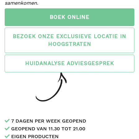
samenkomen.
BOEK ONLINE
BEZOEK ONZE EXCLUSIEVE LOCATIE IN
HOOGSTRATEN
HUIDANALYSE ADVIESGESPREK
7 DAGEN PER WEEK GEOPEND
GEOPEND VAN 11.30 TOT 21.00
EIGEN PRODUCTEN