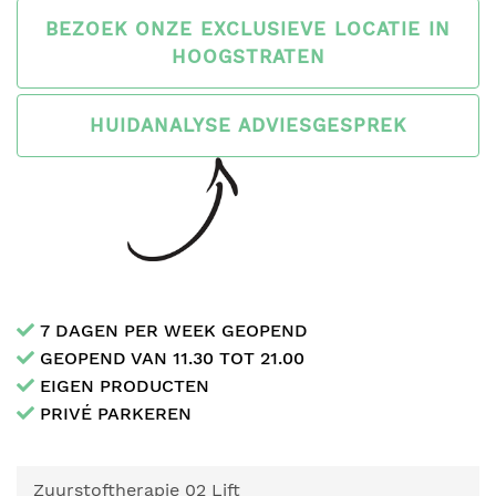
BEZOEK ONZE EXCLUSIEVE LOCATIE IN
HOOGSTRATEN
HUIDANALYSE ADVIESGESPREK
7 DAGEN PER WEEK GEOPEND
GEOPEND VAN 11.30 TOT 21.00
EIGEN PRODUCTEN
PRIVÉ PARKEREN
Zuurstoftherapie 02 Lift