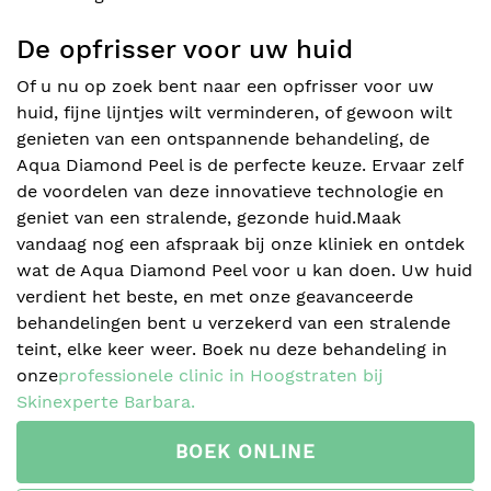
De opfrisser voor uw huid
Of u nu op zoek bent naar een opfrisser voor uw
huid, fijne lijntjes wilt verminderen, of gewoon wilt
genieten van een ontspannende behandeling, de
Aqua Diamond Peel is de perfecte keuze. Ervaar zelf
de voordelen van deze innovatieve technologie en
geniet van een stralende, gezonde huid.Maak
vandaag nog een afspraak bij onze kliniek en ontdek
wat de Aqua Diamond Peel voor u kan doen. Uw huid
verdient het beste, en met onze geavanceerde
behandelingen bent u verzekerd van een stralende
teint, elke keer weer. Boek nu deze behandeling in
onze
professionele clinic in Hoogstraten bij
Skinexperte Barbara.
BOEK ONLINE