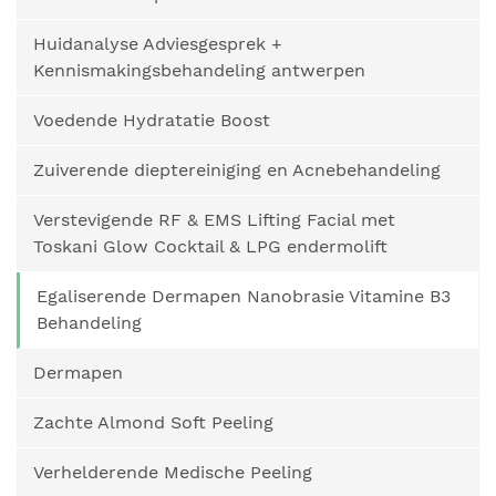
Huidanalyse Adviesgesprek +
Kennismakingsbehandeling antwerpen
Voedende Hydratatie Boost
Zuiverende dieptereiniging en Acnebehandeling
Verstevigende RF & EMS Lifting Facial met
Toskani Glow Cocktail & LPG endermolift
Egaliserende Dermapen Nanobrasie Vitamine B3
Behandeling
Dermapen
Zachte Almond Soft Peeling
Verhelderende Medische Peeling