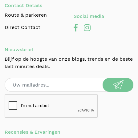
Contact Details
Route & parkeren
Social media
Direct Contact
Nieuwsbrief
Blijf op de hoogte van onze blogs, trends en de beste
last minutes deals.
Recensies & Ervaringen