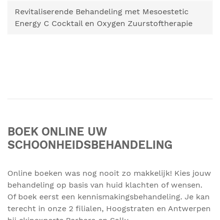
Revitaliserende Behandeling met Mesoestetic
Energy C Cocktail en Oxygen Zuurstoftherapie
BOEK ONLINE UW
SCHOONHEIDSBEHANDELING
Online boeken was nog nooit zo makkelijk! Kies jouw
behandeling op basis van huid klachten of wensen.
Of boek eerst een kennismakingsbehandeling. Je kan
terecht in onze 2 filialen, Hoogstraten en Antwerpen