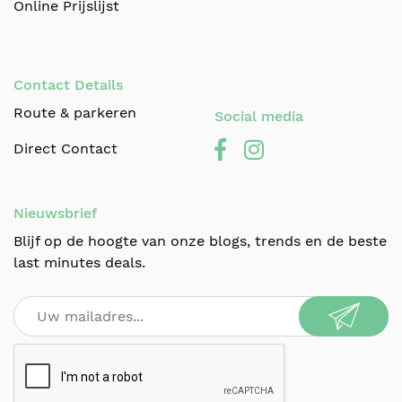
Online Prijslijst
Contact Details
Route & parkeren
Social media
Direct Contact
Nieuwsbrief
Blijf op de hoogte van onze blogs, trends en de beste
last minutes deals.