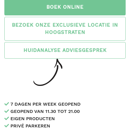
BOEK ONLINE
BEZOEK ONZE EXCLUSIEVE LOCATIE IN
HOOGSTRATEN
HUIDANALYSE ADVIESGESPREK
7 DAGEN PER WEEK GEOPEND
GEOPEND VAN 11.30 TOT 21.00
EIGEN PRODUCTEN
PRIVÉ PARKEREN