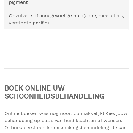
pigment
Onzuivere of acnegevoelige huid(acne, mee-eters,
verstopte poriën)
BOEK ONLINE UW
SCHOONHEIDSBEHANDELING
Online boeken was nog nooit zo makkelijk! Kies jouw
behandeling op basis van huid klachten of wensen.
Of boek eerst een kennismakingsbehandeling. Je kan