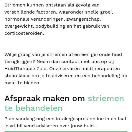
Striemen kunnen ontstaan als gevolg van
verschillende factoren, waaronder snelle groei,
hormonale veranderingen, zwangerschap,
overgewicht, bodybuilding en het gebruik van
corticosteroïden.
Wil je graag van je striemen af en een gezonde huid
terugkrijgen? Neem dan contact met ons op bij
HuidTherapie Zuid. Onze ervaren huidtherapeuten
staan klaar om je te adviseren en een behandeling op
maat te bieden.
Afspraak maken om
striemen
te behandelen
Plan vandaag nog een intakegesprek online in en laat
je vrijblijvend adviseren over jouw huid.