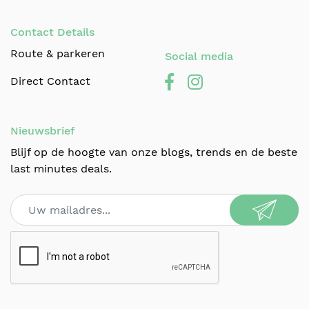
Contact Details
Route & parkeren
Social media
Direct Contact
Nieuwsbrief
Blijf op de hoogte van onze blogs, trends en de beste
last minutes deals.