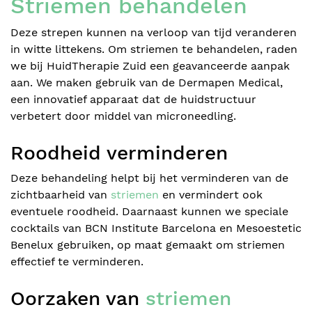
Striemen behandelen
Deze strepen kunnen na verloop van tijd veranderen
in witte littekens. Om striemen te behandelen, raden
we bij HuidTherapie Zuid een geavanceerde aanpak
aan. We maken gebruik van de Dermapen Medical,
een innovatief apparaat dat de huidstructuur
verbetert door middel van microneedling.
Roodheid verminderen
Deze behandeling helpt bij het verminderen van de
zichtbaarheid van
striemen
en vermindert ook
eventuele roodheid. Daarnaast kunnen we speciale
cocktails van BCN Institute Barcelona en Mesoestetic
Benelux gebruiken, op maat gemaakt om striemen
effectief te verminderen.
Oorzaken van
striemen