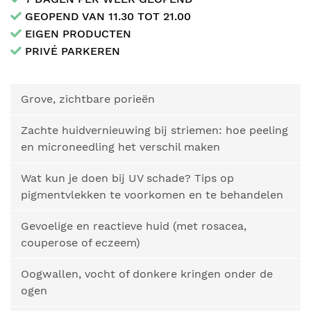
GEOPEND VAN 11.30 TOT 21.00
EIGEN PRODUCTEN
PRIVÉ PARKEREN
Grove, zichtbare porieën
Zachte huidvernieuwing bij striemen: hoe peeling
en microneedling het verschil maken
Wat kun je doen bij UV schade? Tips op
pigmentvlekken te voorkomen en te behandelen
Gevoelige en reactieve huid (met rosacea,
couperose of eczeem)
Oogwallen, vocht of donkere kringen onder de
ogen