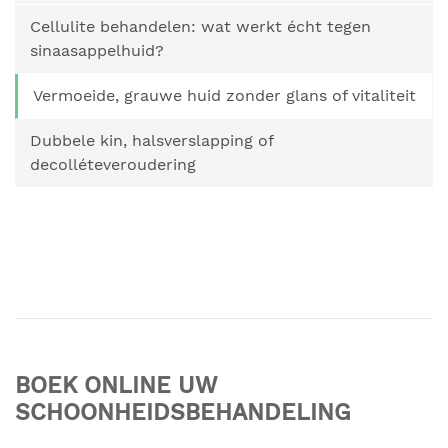
Cellulite behandelen: wat werkt écht tegen
sinaasappelhuid?
Vermoeide, grauwe huid zonder glans of vitaliteit
Dubbele kin, halsverslapping of
decolléteveroudering
BOEK ONLINE UW
SCHOONHEIDSBEHANDELING