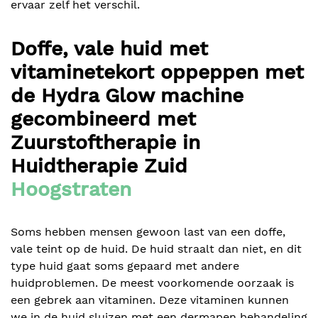
ervaar zelf het verschil.
Doffe, vale huid met
vitaminetekort oppeppen met
de Hydra Glow machine
gecombineerd met
Zuurstoftherapie in
Huidtherapie Zuid
Hoogstraten
Soms hebben mensen gewoon last van een doffe,
vale teint op de huid. De huid straalt dan niet, en dit
type huid gaat soms gepaard met andere
huidproblemen. De meest voorkomende oorzaak is
een gebrek aan vitaminen. Deze vitaminen kunnen
we in de huid sluizen met een dermapen behandeling