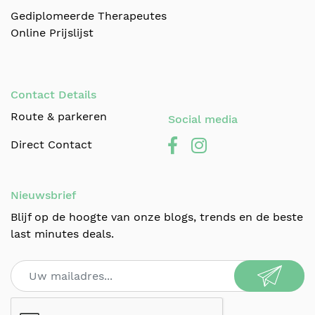
Gediplomeerde Therapeutes
Online Prijslijst
Contact Details
Route & parkeren
Social media
Direct Contact
Nieuwsbrief
Blijf op de hoogte van onze blogs, trends en de beste
last minutes deals.