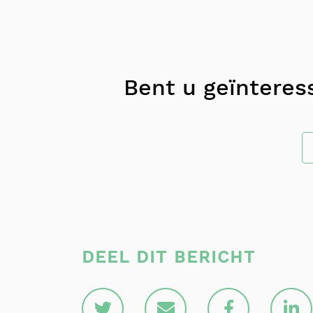
Bent u geïnteres
DEEL DIT BERICHT