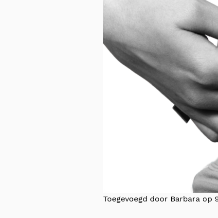
Toegevoegd door Barbara op 9