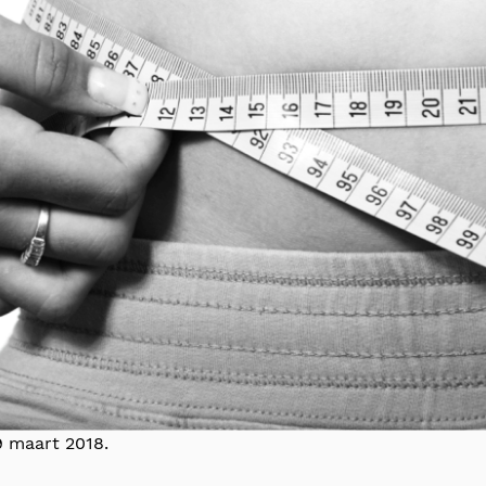
 maart 2018.