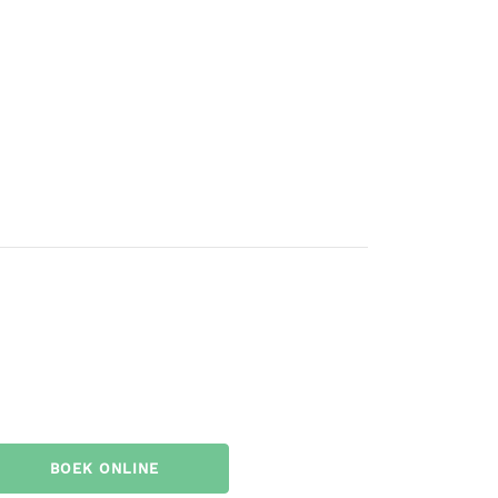
BOEK ONLINE