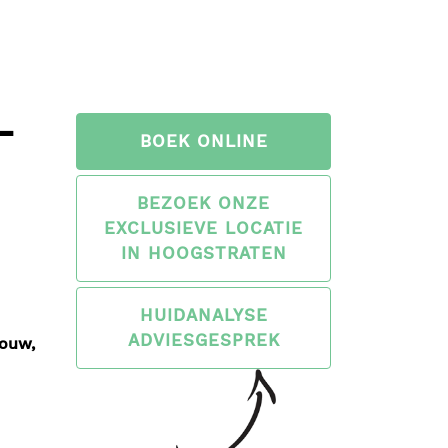
–
BOEK ONLINE
BEZOEK ONZE
EXCLUSIEVE LOCATIE
IN HOOGSTRATEN
HUIDANALYSE
ADVIESGESPREK
bouw,