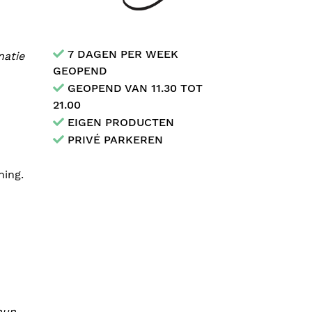
7 DAGEN PER WEEK
natie
GEOPEND
GEOPEND VAN 11.30 TOT
21.00
EIGEN PRODUCTEN
PRIVÉ PARKEREN
ning.
hun