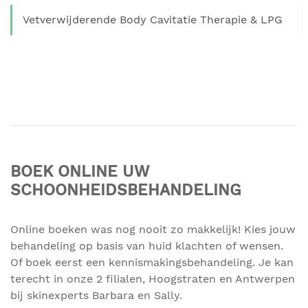
Vetverwijderende Body Cavitatie Therapie & LPG
BOEK ONLINE UW
SCHOONHEIDSBEHANDELING
Online boeken was nog nooit zo makkelijk! Kies jouw
behandeling op basis van huid klachten of wensen.
Of boek eerst een kennismakingsbehandeling. Je kan
terecht in onze 2 filialen, Hoogstraten en Antwerpen
bij skinexperts Barbara en Sally.