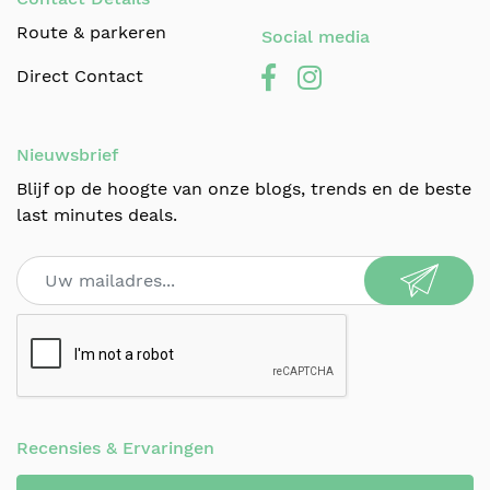
Route & parkeren
Social media
Direct Contact
Nieuwsbrief
Blijf op de hoogte van onze blogs, trends en de beste
last minutes deals.
Recensies & Ervaringen