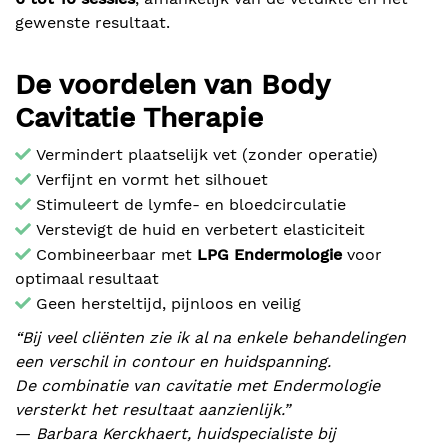
gewenste resultaat.
De voordelen van Body
Cavitatie Therapie
Vermindert plaatselijk vet (zonder operatie)
Verfijnt en vormt het silhouet
Stimuleert de lymfe- en bloedcirculatie
Verstevigt de huid en verbetert elasticiteit
Combineerbaar met
LPG Endermologie
voor
optimaal resultaat
Geen hersteltijd, pijnloos en veilig
“Bij veel cliënten zie ik al na enkele behandelingen
een verschil in contour en huidspanning.
De combinatie van cavitatie met Endermologie
versterkt het resultaat aanzienlijk.”
—
Barbara Kerckhaert, huidspecialiste bij