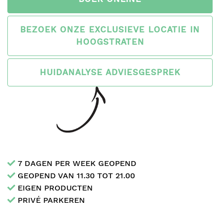
BEZOEK ONZE EXCLUSIEVE LOCATIE IN
HOOGSTRATEN
HUIDANALYSE ADVIESGESPREK
7 DAGEN PER WEEK GEOPEND
GEOPEND VAN 11.30 TOT 21.00
EIGEN PRODUCTEN
PRIVÉ PARKEREN