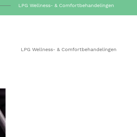
LPG Wellness- & Comfortbehandelingen
LPG Wellness- & Comfortbehandelingen