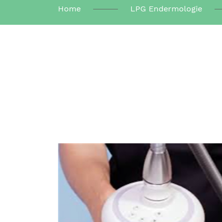
Home
LPG Endermologie