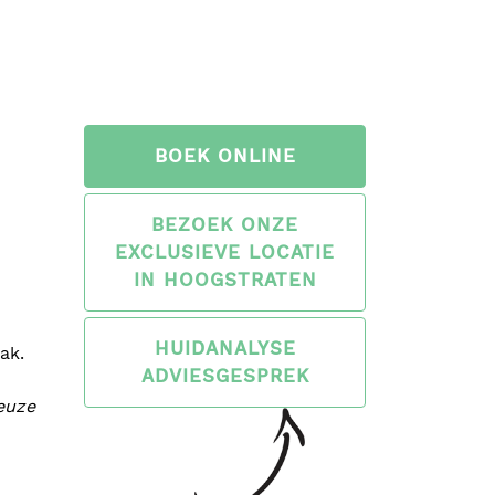
BOEK ONLINE
BEZOEK ONZE
EXCLUSIEVE LOCATIE
IN HOOGSTRATEN
HUIDANALYSE
ak.
ADVIESGESPREK
euze