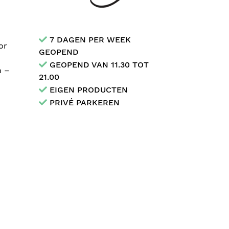
7 DAGEN PER WEEK
or
GEOPEND
GEOPEND VAN 11.30 TOT
n –
21.00
EIGEN PRODUCTEN
PRIVÉ PARKEREN