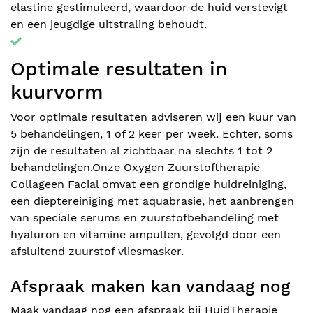
elastine gestimuleerd, waardoor de huid verstevigt
en een jeugdige uitstraling behoudt.
Optimale resultaten in
kuurvorm
Voor optimale resultaten adviseren wij een kuur van
5 behandelingen, 1 of 2 keer per week. Echter, soms
zijn de resultaten al zichtbaar na slechts 1 tot 2
behandelingen.Onze Oxygen Zuurstoftherapie
Collageen Facial omvat een grondige huidreiniging,
een dieptereiniging met aquabrasie, het aanbrengen
van speciale serums en zuurstofbehandeling met
hyaluron en vitamine ampullen, gevolgd door een
afsluitend zuurstof vliesmasker.
Afspraak maken kan vandaag nog
Maak vandaag nog een afspraak bij HuidTherapie