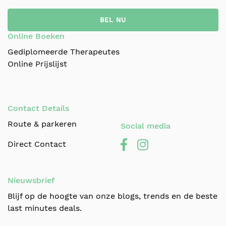
BEL NU
Online Boeken
Gediplomeerde Therapeutes
Online Prijslijst
Contact Details
Route & parkeren
Social media
Direct Contact
Nieuwsbrief
Blijf op de hoogte van onze blogs, trends en de beste
last minutes deals.