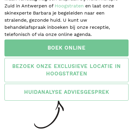
Zuid in Antwerpen of
Hoogstraten
en laat onze
skinexperte Barbara je begeleiden naar een
stralende, gezonde huid. U kunt uw
behandelafspraak inboeken bij onze receptie,
telefonisch of via onze online agenda.
BOEK ONLINE
BEZOEK ONZE EXCLUSIEVE LOCATIE IN
HOOGSTRATEN
HUIDANALYSE ADVIESGESPREK