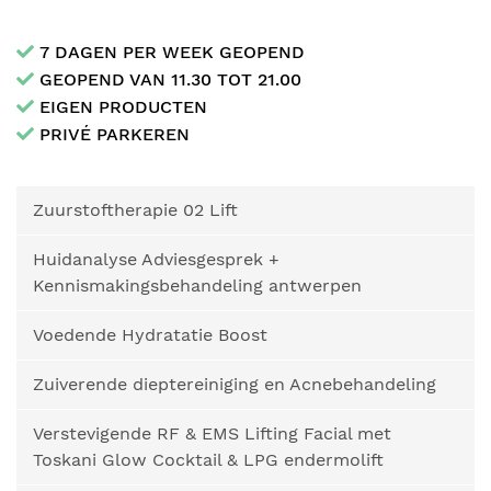
7 DAGEN PER WEEK GEOPEND
GEOPEND VAN 11.30 TOT 21.00
EIGEN PRODUCTEN
PRIVÉ PARKEREN
Zuurstoftherapie 02 Lift
Huidanalyse Adviesgesprek +
Kennismakingsbehandeling antwerpen
Voedende Hydratatie Boost
Zuiverende dieptereiniging en Acnebehandeling
Verstevigende RF & EMS Lifting Facial met
Toskani Glow Cocktail & LPG endermolift