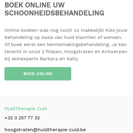
BOEK ONLINE UW
SCHOONHEIDSBEHANDELING
Online boeken was nog nooit zo makkelijk! Kies jouw
behandeling op basis van huid klachten of wensen.
Of boek eerst een kennismakingsbehandeling. Je kan
terecht in onze 2 filialen, Hoogstraten en Antwerpen
bij skinexperts Barbara en Sally.
BOEK ONLINE
HuidTherapie Zuid
+32 3 257 77 32
hoogstraten@huidtherapie-zuid.be