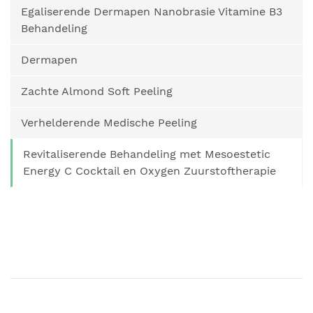
Egaliserende Dermapen Nanobrasie Vitamine B3
Behandeling
Dermapen
Zachte Almond Soft Peeling
Verhelderende Medische Peeling
Revitaliserende Behandeling met Mesoestetic
Energy C Cocktail en Oxygen Zuurstoftherapie