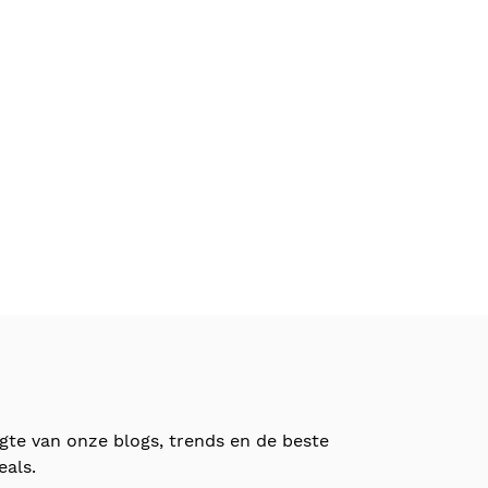
ogte van onze blogs, trends en de beste
eals.