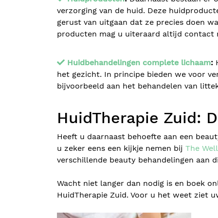
verzorging van de huid. Deze huidproducte
gerust van uitgaan dat ze precies doen wa
producten mag u uiteraard altijd contac
Huidbehandelingen complete lichaam
:
het gezicht. In principe bieden we voor v
bijvoorbeeld aan het behandelen van litteke
HuidTherapie Zuid: 
Heeft u daarnaast behoefte aan een beauty
u zeker eens een kijkje nemen bij
The Wel
verschillende beauty behandelingen aan die
Wacht niet langer dan nodig is en boek on
HuidTherapie Zuid. Voor u het weet ziet uw