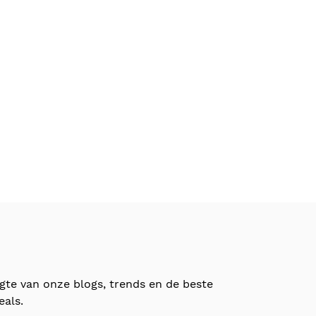
ogte van onze blogs, trends en de beste
eals.