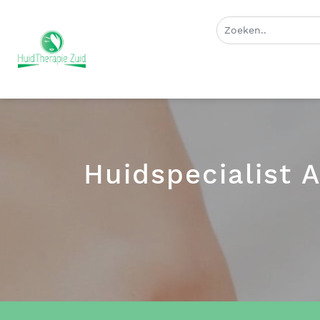
Huidspecialist 