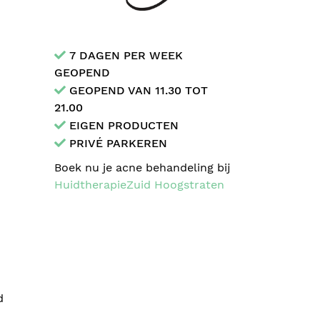
7 DAGEN PER WEEK
GEOPEND
GEOPEND VAN 11.30 TOT
21.00
EIGEN PRODUCTEN
PRIVÉ PARKEREN
Boek nu je acne behandeling bij
HuidtherapieZuid Hoogstraten
d