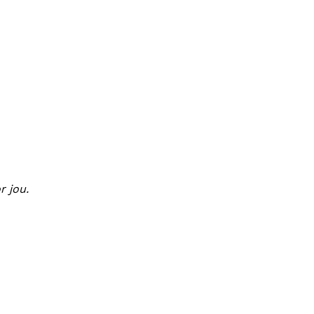
r jou.