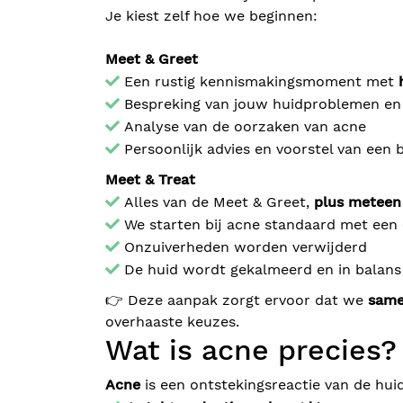
Je kiest zelf hoe we beginnen:
Meet & Greet
Een rustig kennismakingsmoment met
Bespreking van jouw huidproblemen en l
Analyse van de oorzaken van acne
Persoonlijk advies en voorstel van een
Meet & Treat
Alles van de Meet & Greet,
plus meteen
We starten bij acne standaard met een
Onzuiverheden worden verwijderd
De huid wordt gekalmeerd en in balans
👉 Deze aanpak zorgt ervoor dat we
same
overhaaste keuzes.
Wat is acne precies?
Acne
is een ontstekingsreactie van de hui